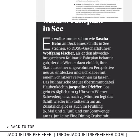
BACK TO TOP
JACQUELINE PFEIFFER |
INFO@JACQUELINEPFEIFFER.COM
|