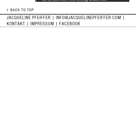
BACK TO TOP
JACQUELINE PFEIFFER |
INFO@JACQUELINEPFEIFFER.COM
|
KONTAKT
|
IMPRESSUM
| FACEBOOK