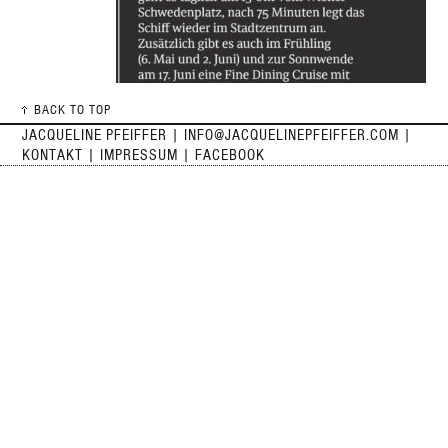
BACK TO TOP
JACQUELINE PFEIFFER |
INFO@JACQUELINEPFEIFFER.COM
|
KONTAKT
|
IMPRESSUM
| FACEBOOK